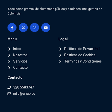
Asociación gremial de alumbrado público y ciudades inteligentes en
Colombia.
Menú
Legal
Inicio
Políticas de Privacidad
Nosotros
Políticas de Cookies
Servicios
Términos y Condiciones
Contacto
Contacto
320 5583747
info@anap.co