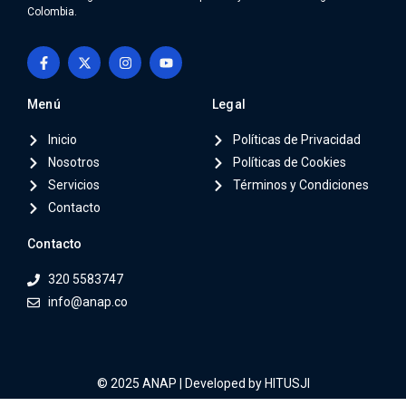
Colombia.
Menú
Legal
Inicio
Políticas de Privacidad
Nosotros
Políticas de Cookies
Servicios
Términos y Condiciones
Contacto
Contacto
320 5583747
info@anap.co
© 2025 ANAP | Developed by
HITUSJI