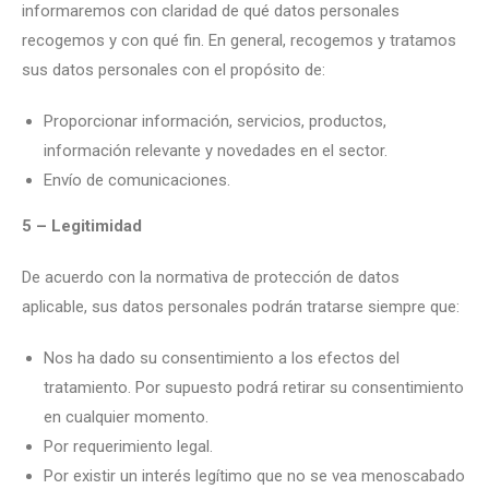
informaremos con claridad de qué datos personales
recogemos y con qué fin. En general, recogemos y tratamos
sus datos personales con el propósito de:
Proporcionar información, servicios, productos,
información relevante y novedades en el sector.
Envío de comunicaciones.
5 – Legitimidad
De acuerdo con la normativa de protección de datos
aplicable, sus datos personales podrán tratarse siempre que:
Nos ha dado su consentimiento a los efectos del
tratamiento. Por supuesto podrá retirar su consentimiento
en cualquier momento.
Por requerimiento legal.
Por existir un interés legítimo que no se vea menoscabado