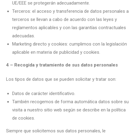
UE/EEE se protegerán adecuadamente.
Terceros: el acceso y transferencia de datos personales a
terceros se llevan a cabo de acuerdo con las leyes y
reglamentos aplicables y con las garantías contractuales
adecuadas.
Marketing directo y cookies: cumplimos con la legislación
aplicable en materia de publicidad y cookies.
4 – Recogida y tratamiento de sus datos personales
Los tipos de datos que se pueden solicitar y tratar son:
Datos de carácter identificativo.
También recogemos de forma automática datos sobre su
visita a nuestro sitio web según se describe en la política
de cookies.
Siempre que solicitemos sus datos personales, le