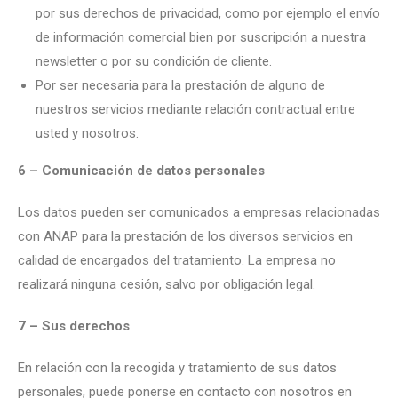
por sus derechos de privacidad, como por ejemplo el envío
de información comercial bien por suscripción a nuestra
newsletter o por su condición de cliente.
Por ser necesaria para la prestación de alguno de
nuestros servicios mediante relación contractual entre
usted y nosotros.
6 – Comunicación de datos personales
Los datos pueden ser comunicados a empresas relacionadas
con ANAP para la prestación de los diversos servicios en
calidad de encargados del tratamiento. La empresa no
realizará ninguna cesión, salvo por obligación legal.
7 – Sus derechos
En relación con la recogida y tratamiento de sus datos
personales, puede ponerse en contacto con nosotros en