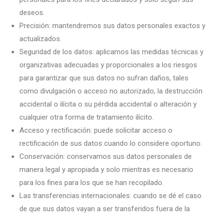
deseos.
Precisión: mantendremos sus datos personales exactos y
actualizados.
Seguridad de los datos: aplicamos las medidas técnicas y
organizativas adecuadas y proporcionales a los riesgos
para garantizar que sus datos no sufran daños, tales
como divulgación o acceso no autorizado, la destrucción
accidental o ilícita o su pérdida accidental o alteración y
cualquier otra forma de tratamiento ilícito.
Acceso y rectificación: puede solicitar acceso o
rectificación de sus datos cuando lo considere oportuno.
Conservación: conservamos sus datos personales de
manera legal y apropiada y solo mientras es necesario
para los fines para los que se han recopilado.
Las transferencias internacionales: cuando se dé el caso
de que sus datos vayan a ser transferidos fuera de la