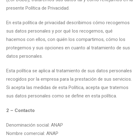
presente Política de Privacidad.
En esta política de privacidad describimos cómo recogemos
sus datos personales y por qué los recogemos, qué
hacemos con ellos, con quién los compartimos, cómo los
protegemos y sus opciones en cuanto al tratamiento de sus
datos personales.
Esta política se aplica al tratamiento de sus datos personales
recogidos por la empresa para la prestación de sus servicios.
Si acepta las medidas de esta Política, acepta que tratemos
sus datos personales como se define en esta política.
2 – Contacto
Denominación social: ANAP
Nombre comercial: ANAP