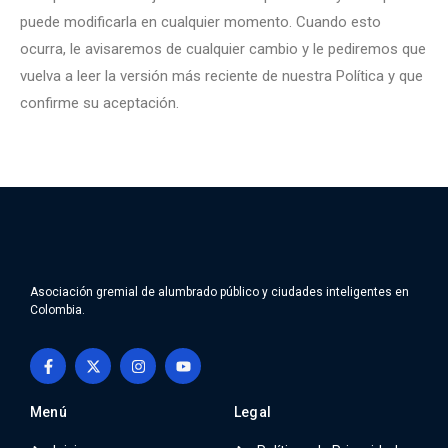
puede modificarla en cualquier momento. Cuando esto
ocurra, le avisaremos de cualquier cambio y le pediremos que
vuelva a leer la versión más reciente de nuestra Política y que
confirme su aceptación.
Asociación gremial de alumbrado público y ciudades inteligentes en
Colombia.
Menú
Legal