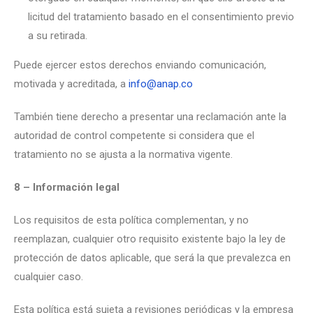
licitud del tratamiento basado en el consentimiento previo
a su retirada.
Puede ejercer estos derechos enviando comunicación,
motivada y acreditada, a
info@anap.co
También tiene derecho a presentar una reclamación ante la
autoridad de control competente si considera que el
tratamiento no se ajusta a la normativa vigente.
8 – Información legal
Los requisitos de esta política complementan, y no
reemplazan, cualquier otro requisito existente bajo la ley de
protección de datos aplicable, que será la que prevalezca en
cualquier caso.
Esta política está sujeta a revisiones periódicas y la empresa