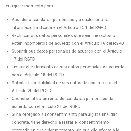
cualquier momento para:
Acceder a sus datos personales y a cualquier otra
información indicada en el Artículo 15.1 del RGPD.
Rectificar sus datos personales que sean inexactos o
estén incompletos de acuerdo con el Artículo 16 del RGPD.
Suprimir sus datos personales de acuerdo con el Artículo
17 del RGPD.
Limitar el tratamiento de sus datos personales de acuerdo
con el Artículo 18 del RGPD.
Solicitar la portabilidad de sus datos de acuerdo con el
Artículo 20 del RGPD.
Oponerse al tratamiento de sus datos personales de
acuerdo con el artículo 21 del RGPD.
Si ha otorgado su consentimiento para alguna finalidad
concreta, tiene derecho a retirar el consentimiento
otorgado en cualquier momento, sin que ello afecte a la