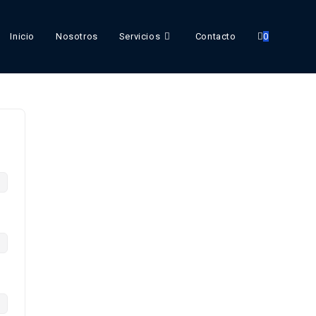
Inicio
Nosotros
Servicios
Contacto
0