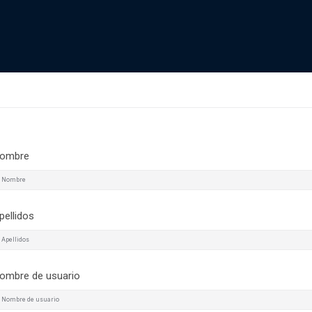
ombre
pellidos
ombre de usuario